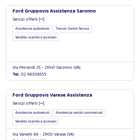
Ford Gruppovis Assistenza Saronno
Servizi offerti [
]
Assistenza autoveicoli
Transit Centre Service
Vendita ricambi e accessori
Via Morandi 25 - 21047 Saronno (VA)
Tel.
02 96309555
Ford Gruppovis Varese Assistenza
Servizi offerti [
]
Assistenza autoveicoli
Assistenza veicoli commerciali
Vendita ricambi e accessori
Via Vanetti 66 - 21100 Varese (VA)