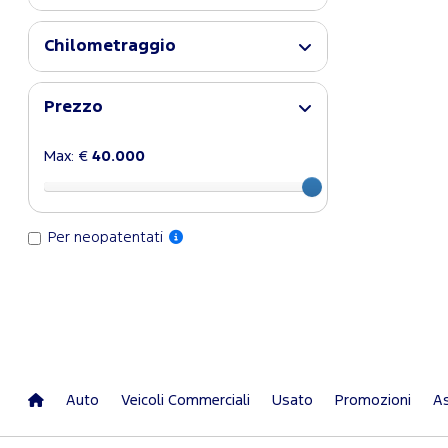
Chilometraggio
Prezzo
Max: €
40.000
Per neopatentati
Auto
Veicoli Commerciali
Usato
Promozioni
As