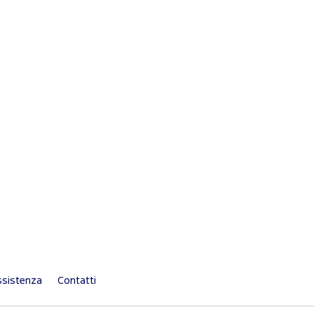
sistenza
Contatti