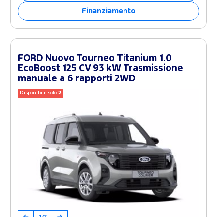
Finanziamento
FORD Nuovo Tourneo Titanium 1.0
EcoBoost 125 CV 93 kW Trasmissione
manuale a 6 rapporti 2WD
Disponibili: solo
2