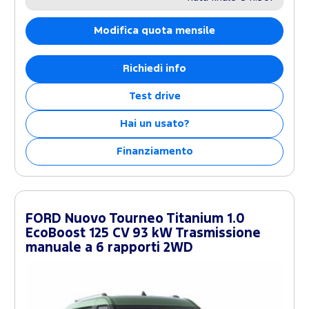
Modifica quota mensile
Richiedi info
Test drive
Hai un usato?
Finanziamento
FORD Nuovo Tourneo Titanium 1.0
EcoBoost 125 CV 93 kW Trasmissione
manuale a 6 rapporti 2WD