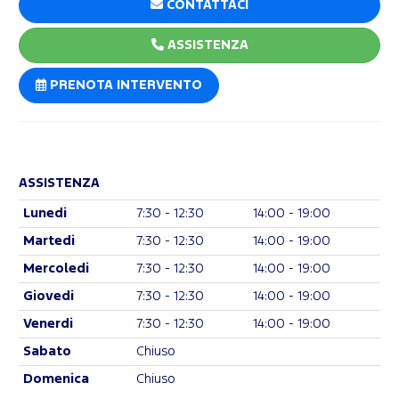
CONTATTACI
ASSISTENZA
PRENOTA INTERVENTO
ASSISTENZA
Lunedi
7:30 - 12:30
14:00 - 19:00
Martedi
7:30 - 12:30
14:00 - 19:00
Mercoledi
7:30 - 12:30
14:00 - 19:00
Giovedi
7:30 - 12:30
14:00 - 19:00
Venerdi
7:30 - 12:30
14:00 - 19:00
Sabato
Chiuso
Domenica
Chiuso