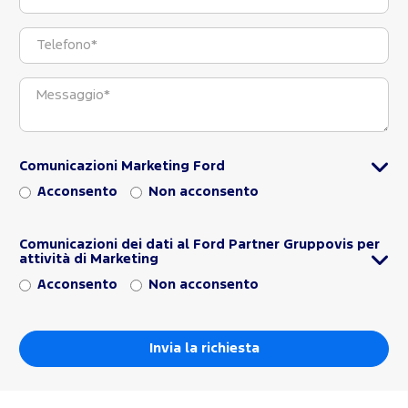
Comunicazioni Marketing Ford
Acconsento
Non acconsento
Comunicazioni dei dati al Ford Partner Gruppovis per
attività di Marketing
Acconsento
Non acconsento