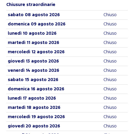
Chiusure straordinarie
sabato 08 agosto 2026
Chiuso
domenica 09 agosto 2026
Chiuso
lunedì 10 agosto 2026
Chiuso
martedì 11 agosto 2026
Chiuso
mercoledì 12 agosto 2026
Chiuso
giovedì 13 agosto 2026
Chiuso
venerdì 14 agosto 2026
Chiuso
sabato 15 agosto 2026
Chiuso
domenica 16 agosto 2026
Chiuso
lunedì 17 agosto 2026
Chiuso
martedì 18 agosto 2026
Chiuso
mercoledì 19 agosto 2026
Chiuso
giovedì 20 agosto 2026
Chiuso