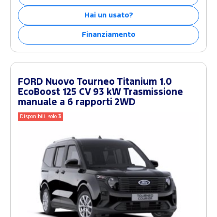
Hai un usato?
Finanziamento
FORD Nuovo Tourneo Titanium 1.0
EcoBoost 125 CV 93 kW Trasmissione
manuale a 6 rapporti 2WD
Disponibili: solo
3