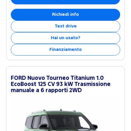
Richiedi info
Test drive
Hai un usato?
Finanziamento
FORD Nuovo Tourneo Titanium 1.0
EcoBoost 125 CV 93 kW Trasmissione
manuale a 6 rapporti 2WD