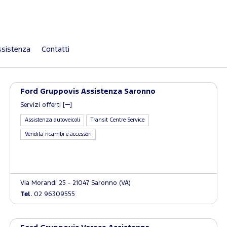
sistenza
Contatti
Ford Gruppovis Assistenza Saronno
Servizi offerti [
]
Assistenza autoveicoli
Transit Centre Service
Vendita ricambi e accessori
Via Morandi 25 - 21047 Saronno (VA)
Tel.
02 96309555