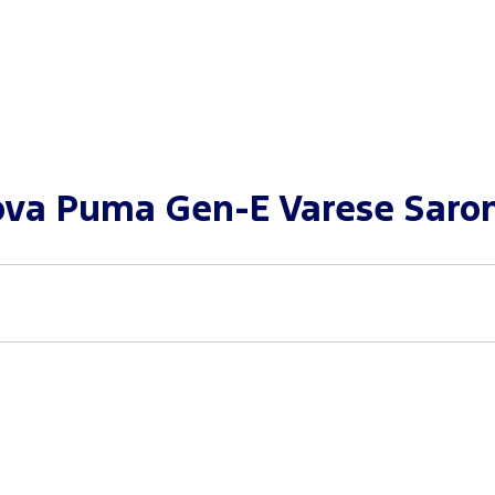
va Puma Gen-E Varese Saron