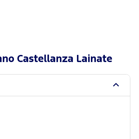
no Castellanza Lainate