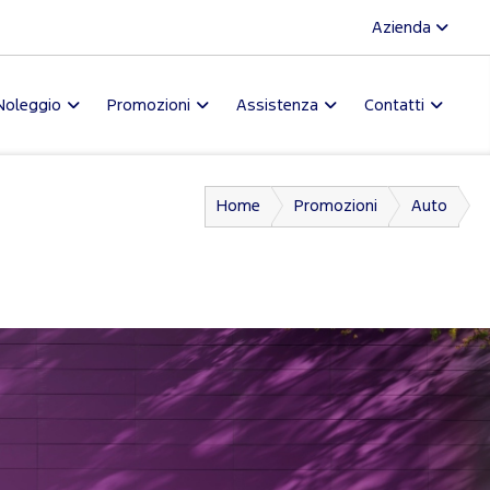
Azienda
Noleggio
Promozioni
Assistenza
Contatti
Home
Promozioni
Auto