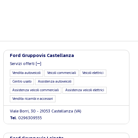
Ford Gruppovis Castellanza
Servizi offerti [
]
Vendita autoveicoli
Veicoli commerciali
Veicoli elettrici
Centro usato
Assistenza autoveicoli
Assistenza veicoli commerciali
Assistenza veicoli elettrici
Vendita ricambi e accessori
Viale Borri, 30 - 21053 Castellanza (VA)
Tel.
0296309555