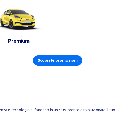
Premium
Scopri le promozioni
otenza e tecnologia si fondono in un SUV pronto a rivoluzionare il tu