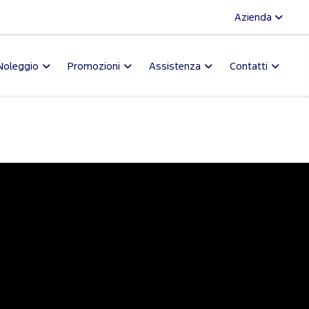
Azienda
Noleggio
Promozioni
Assistenza
Contatti