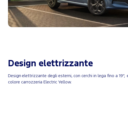
Design elettrizzante
Design elettrizzante degli esterni, con cerchi in lega fino a 19",
colore carrozzeria Electric Yellow.