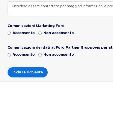
Comunicazioni Marketing Ford
Acconsento
Non acconsento
Comunicazioni dei dati al Ford Partner Gruppovis per at
Acconsento
Non acconsento