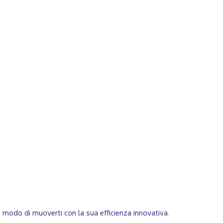
o modo di muoverti con la sua efficienza innovativa.