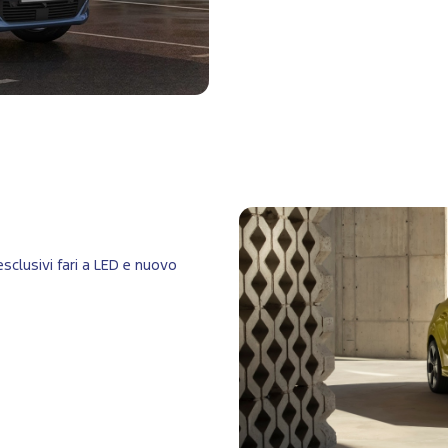
 esclusivi fari a LED e nuovo