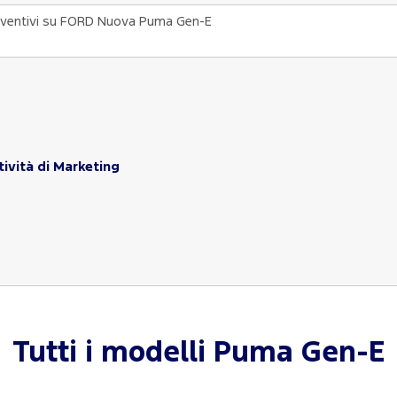
tività di Marketing
Tutti i modelli
Puma Gen-E